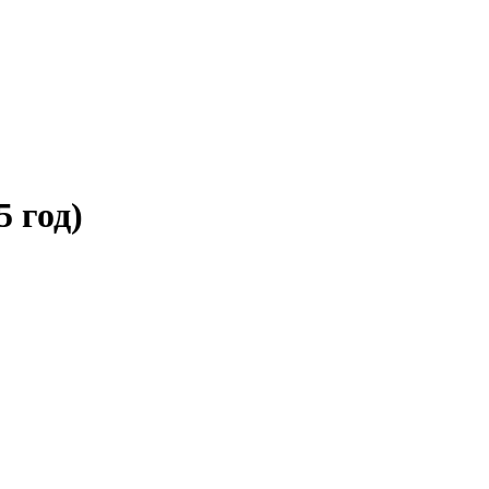
5 год)