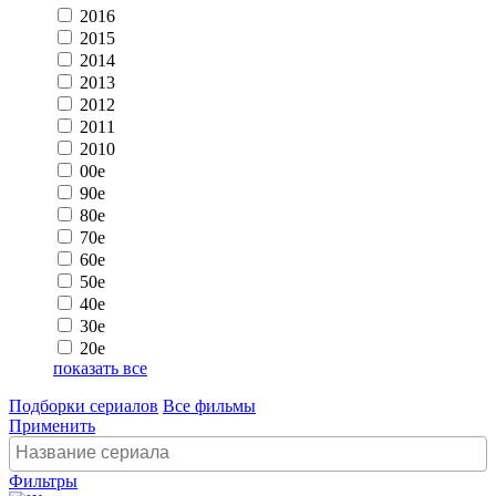
2016
2015
2014
2013
2012
2011
2010
00e
90e
80e
70e
60e
50e
40e
30e
20e
показать все
Подборки сериалов
Все фильмы
Применить
Фильтры