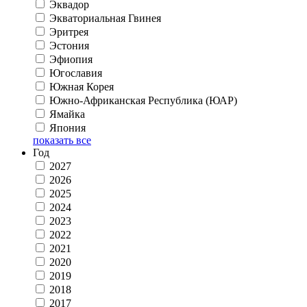
Эквадор
Экваториальная Гвинея
Эритрея
Эстония
Эфиопия
Югославия
Южная Корея
Южно-Африканская Республика (ЮАР)
Ямайка
Япония
показать все
Год
2027
2026
2025
2024
2023
2022
2021
2020
2019
2018
2017