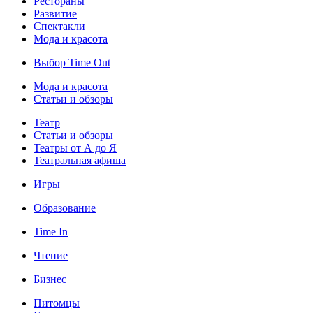
Рестораны
Развитие
Спектакли
Мода и красота
Выбор Time Out
Мода и красота
Статьи и обзоры
Театр
Статьи и обзоры
Театры от А до Я
Театральная афиша
Игры
Образование
Time In
Чтение
Бизнес
Питомцы