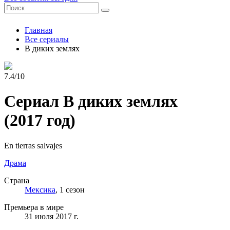
Главная
Все сериалы
В диких землях
7.4/10
Сериал В диких землях
(2017 год)
En tierras salvajes
Драма
Страна
Мексика
, 1 сезон
Премьера в мире
31 июля 2017 г.