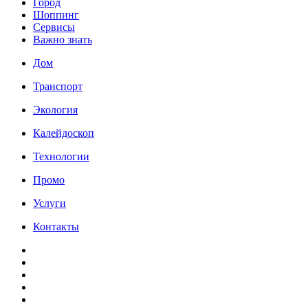
Город
Шоппинг
Сервисы
Важно знать
Дом
Транспорт
Экология
Калейдоскоп
Технологии
Промо
Услуги
Контакты