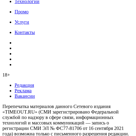
Технологии
Промо
Услуги
Контакты
18+
Редакция
Реклама
Вакансии
Перепечатка материалов данного Сетевого издания
«TIMEOUT.RU» (СМИ зарегистрировано Федеральной
службой по надзору в сфере связи, информационных
технологий и массовых коммуникаций — запись о
регистрации СМИ ЭЛ № ФС77-81706 от 16 сентября 2021
года) возможна только с письменного разрешения редакции.