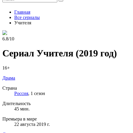
Главная
Все сериалы
Учителя
6.8/10
Сериал Учителя
(2019 год)
16+
Драма
Страна
Россия
, 1 сезон
Длительность
45 мин.
Премьера в мире
22 августа 2019 г.