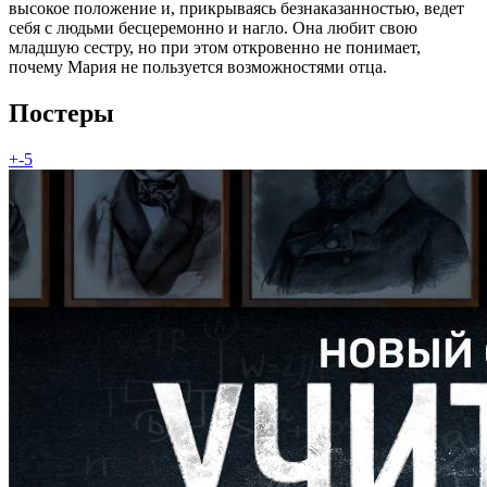
высокое положение и, прикрываясь безнаказанностью, ведет
себя с людьми бесцеремонно и нагло. Она любит свою
младшую сестру, но при этом откровенно не понимает,
почему Мария не пользуется возможностями отца.
Постеры
+-5