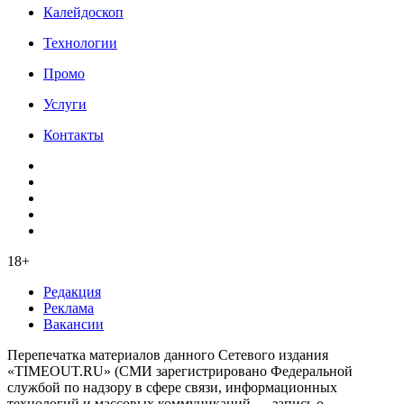
Калейдоскоп
Технологии
Промо
Услуги
Контакты
18+
Редакция
Реклама
Вакансии
Перепечатка материалов данного Сетевого издания
«TIMEOUT.RU» (СМИ зарегистрировано Федеральной
службой по надзору в сфере связи, информационных
технологий и массовых коммуникаций — запись о