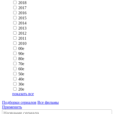
2018
2017
2016
2015
2014
2013
2012
2011
2010
00e
90e
80e
70e
60e
50e
40e
30e
20e
показать все
Подборки сериалов
Все фильмы
Применить