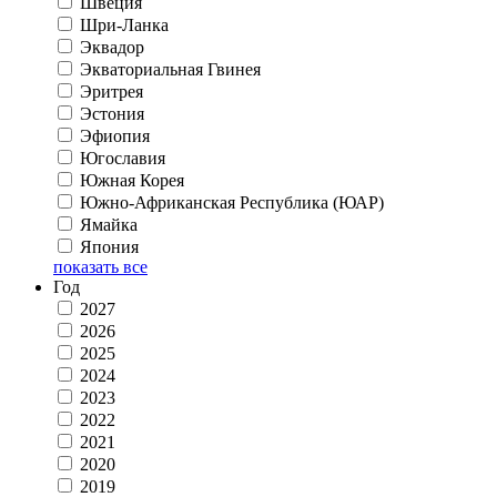
Швеция
Шри-Ланка
Эквадор
Экваториальная Гвинея
Эритрея
Эстония
Эфиопия
Югославия
Южная Корея
Южно-Африканская Республика (ЮАР)
Ямайка
Япония
показать все
Год
2027
2026
2025
2024
2023
2022
2021
2020
2019