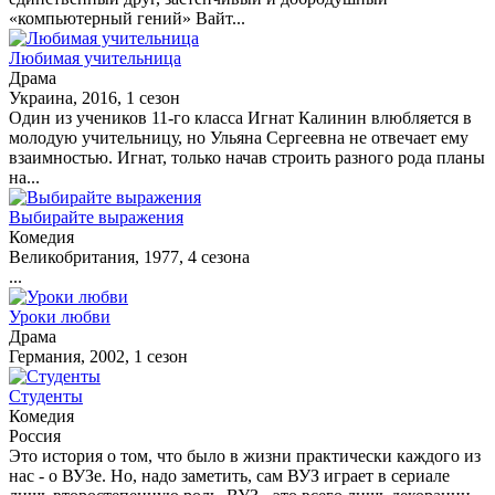
«компьютерный гений» Вайт...
Любимая учительница
Драма
Украина, 2016, 1 сезон
Один из учеников 11-го класса Игнат Калинин влюбляется в
молодую учительницу, но Ульяна Сергеевна не отвечает ему
взаимностью. Игнат, только начав строить разного рода планы
на...
Выбирайте выражения
Комедия
Великобритания, 1977, 4 сезона
...
Уроки любви
Драма
Германия, 2002, 1 сезон
Студенты
Комедия
Россия
Это история о том, что было в жизни практически каждого из
нас - о ВУЗе. Но, надо заметить, сам ВУЗ играет в сериале