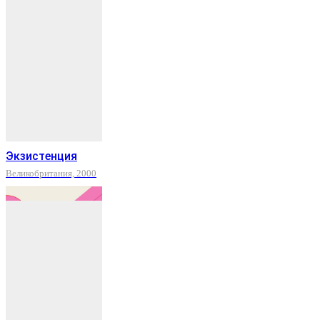
Экзистенция
Великобритания, 2000