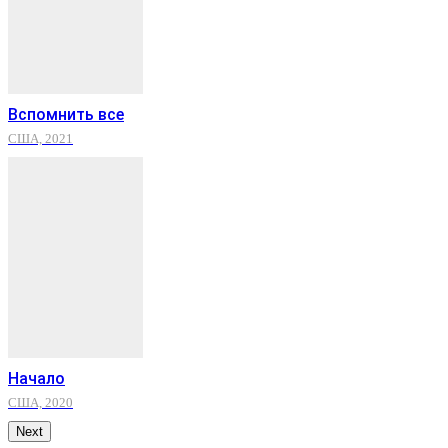
Вспомнить все
США, 2021
Начало
США, 2020
Next