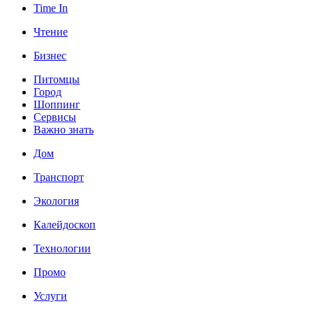
Time In
Чтение
Бизнес
Питомцы
Город
Шоппинг
Сервисы
Важно знать
Дом
Транспорт
Экология
Калейдоскоп
Технологии
Промо
Услуги