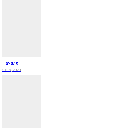
Начало
США, 2020