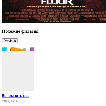
Похожие фильмы
Previous
Вспомнить все
США, 2021