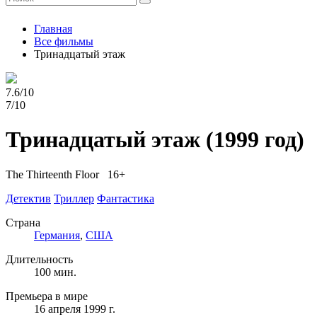
Главная
Все фильмы
Тринадцатый этаж
7.6/10
7/10
Тринадцатый этаж
(1999 год)
The Thirteenth Floor 16+
Детектив
Триллер
Фантастика
Страна
Германия
,
США
Длительность
100 мин.
Премьера в мире
16 апреля 1999 г.