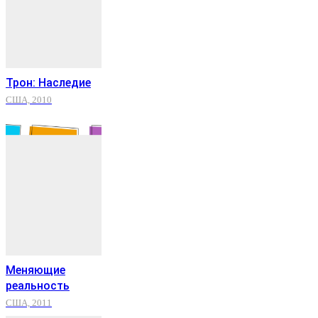
Трон: Наследие
США, 2010
Меняющие
реальность
США, 2011