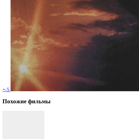
+-5
Похожие фильмы