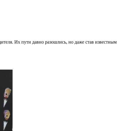
ителя. Их пути давно разошлись, но даже став известным