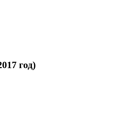
2017 год)