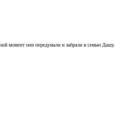
ний момент они передумали и забрали в семью Дашу.