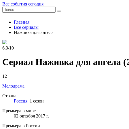
Все события сегодня
Главная
Все сериалы
Наживка для ангела
6.9/10
Сериал Наживка для ангела
(
12+
Мелодрама
Страна
Россия
, 1 сезон
Премьера в мире
02 октября 2017 г.
Премьера в России