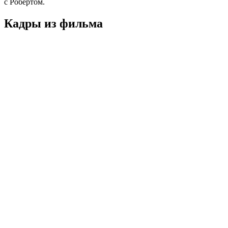
с Робертом.
Кадры из фильмa