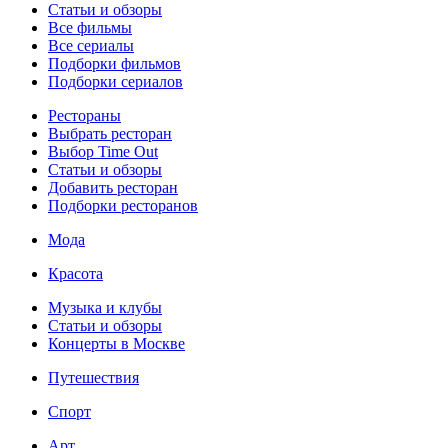
Статьи и обзоры
Все фильмы
Все сериалы
Подборки фильмов
Подборки сериалов
Рестораны
Выбрать ресторан
Выбор Time Out
Статьи и обзоры
Добавить ресторан
Подборки ресторанов
Мода
Красота
Музыка и клубы
Статьи и обзоры
Концерты в Москве
Путешествия
Спорт
Арт