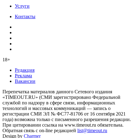
Услуги
Контакты
18+
Редакция
Реклама
Вакансии
Перепечатка материалов данного Сетевого издания
«TIMEOUT.RU» (СМИ зарегистрировано Федеральной
службой по надзору в сфере связи, информационных
технологий и массовых коммуникаций — запись о
регистрации СМИ ЭЛ № ФС77-81706 от 16 сентября 2021
года) возможна только с письменного разрешения редакции.
При цитировании ссылка на www.timeout.ru обязательна.
Обратная связь с on-line редакцией
list@timeout.ru
Design by
Charmer