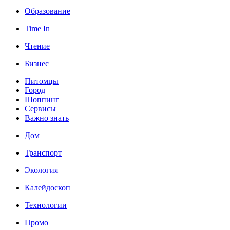
Образование
Time In
Чтение
Бизнес
Питомцы
Город
Шоппинг
Сервисы
Важно знать
Дом
Транспорт
Экология
Калейдоскоп
Технологии
Промо