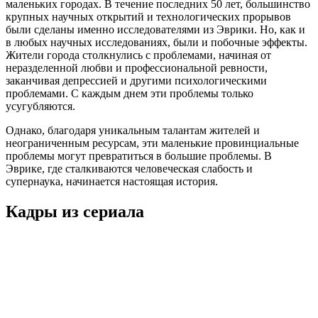
маленьких городах. В течение последних 50 лет, большинство
крупных научных открытий и технологических прорывов
были сделаны именно исследователями из Эврики. Но, как и
в любых научных исследованиях, были и побочные эффекты.
Жители города столкнулись с проблемами, начиная от
неразделенной любви и профессиональной ревности,
заканчивая депрессией и другими психологическими
проблемами. С каждым днем эти проблемы только
усугубляются.
Однако, благодаря уникальным талантам жителей и
неограниченным ресурсам, эти маленькие провинциальные
проблемы могут превратиться в большие проблемы. В
Эврике, где сталкиваются человеческая слабость и
супернаука, начинается настоящая история.
Кадры из сериалa