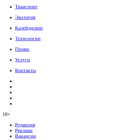
Транспорт
Экология
Калейдоскоп
Технологии
Промо
Услуги
Контакты
18+
Редакция
Реклама
Вакансии