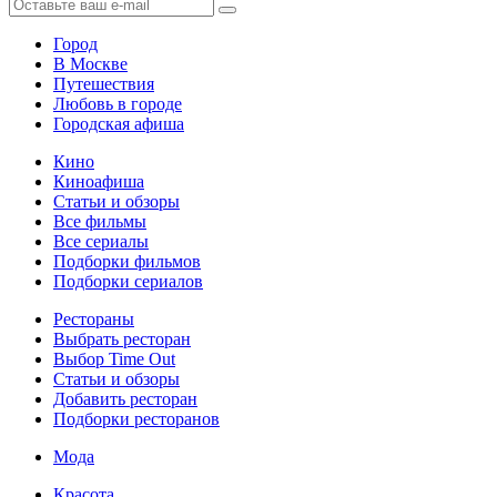
Город
В Москве
Путешествия
Любовь в городе
Городская афиша
Кино
Киноафиша
Статьи и обзоры
Все фильмы
Все сериалы
Подборки фильмов
Подборки сериалов
Рестораны
Выбрать ресторан
Выбор Time Out
Статьи и обзоры
Добавить ресторан
Подборки ресторанов
Мода
Красота