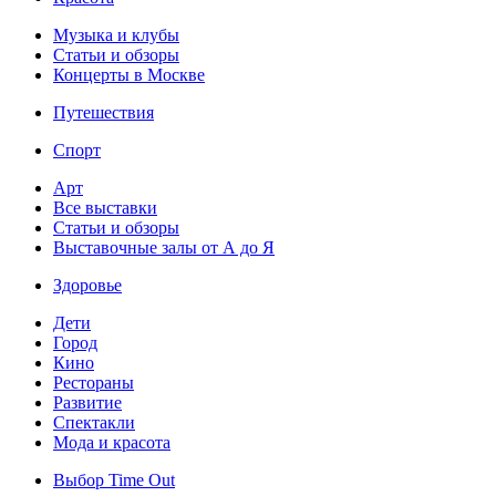
Музыка и клубы
Статьи и обзоры
Концерты в Москве
Путешествия
Спорт
Арт
Все выставки
Статьи и обзоры
Выставочные залы от А до Я
Здоровье
Дети
Город
Кино
Рестораны
Развитие
Спектакли
Мода и красота
Выбор Time Out