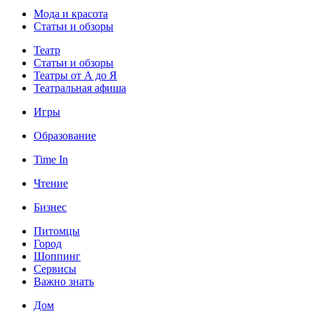
Мода и красота
Статьи и обзоры
Театр
Статьи и обзоры
Театры от А до Я
Театральная афиша
Игры
Образование
Time In
Чтение
Бизнес
Питомцы
Город
Шоппинг
Сервисы
Важно знать
Дом