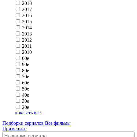
2018
2017
2016
2015
2014
2013
2012
2011
2010
00e
90e
80e
70e
60e
50e
40e
30e
20e
показать все
Подборки сериалов
Все фильмы
Применить