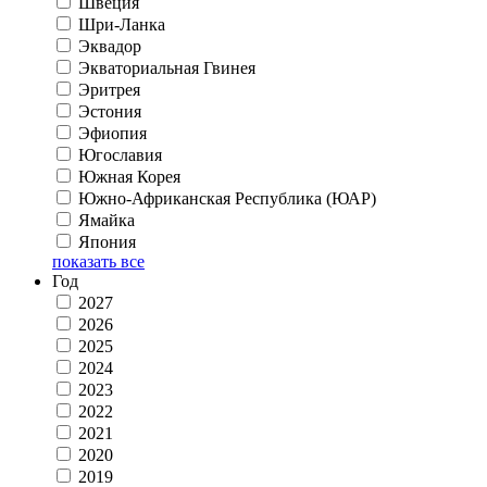
Швеция
Шри-Ланка
Эквадор
Экваториальная Гвинея
Эритрея
Эстония
Эфиопия
Югославия
Южная Корея
Южно-Африканская Республика (ЮАР)
Ямайка
Япония
показать все
Год
2027
2026
2025
2024
2023
2022
2021
2020
2019