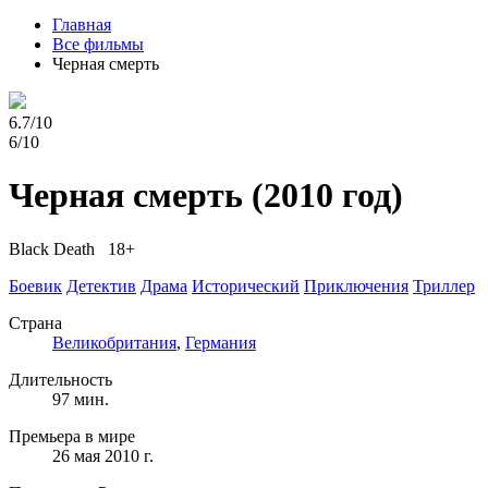
Главная
Все фильмы
Черная смерть
6.7/10
6/10
Черная смерть
(2010 год)
Black Death 18+
Боевик
Детектив
Драма
Исторический
Приключения
Триллер
Страна
Великобритания
,
Германия
Длительность
97 мин.
Премьера в мире
26 мая 2010 г.