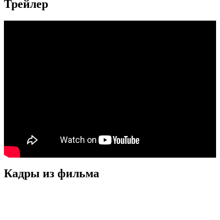
Трейлер
Кадры из фильмa