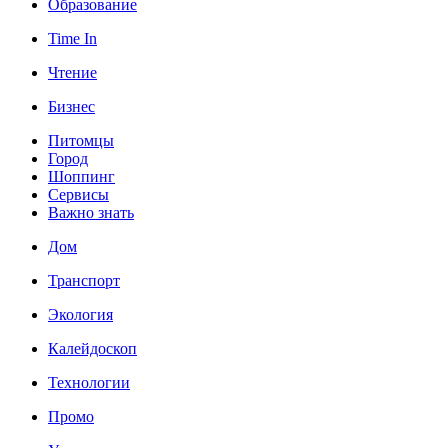
Образование
Time In
Чтение
Бизнес
Питомцы
Город
Шоппинг
Сервисы
Важно знать
Дом
Транспорт
Экология
Калейдоскоп
Технологии
Промо