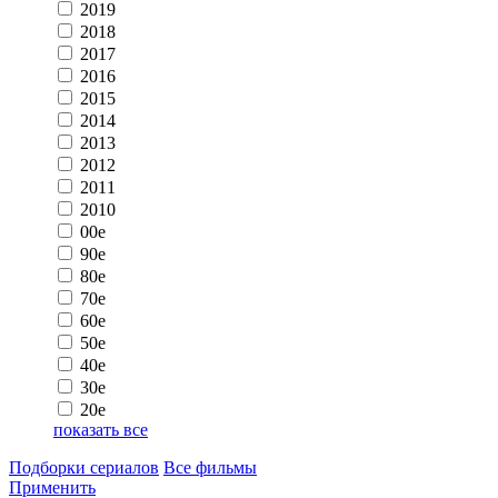
2019
2018
2017
2016
2015
2014
2013
2012
2011
2010
00e
90e
80e
70e
60e
50e
40e
30e
20e
показать все
Подборки сериалов
Все фильмы
Применить