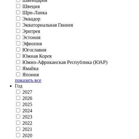
Швейцария
Швеция
Шри-Ланка
Эквадор
Экваториальная Гвинея
Эритрея
Эстония
Эфиопия
Югославия
Южная Корея
Южно-Африканская Республика (ЮАР)
Ямайка
Япония
показать все
Год
2027
2026
2025
2024
2023
2022
2021
2020