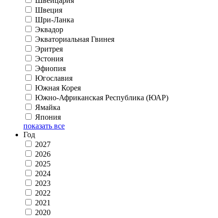
Швейцария
Швеция
Шри-Ланка
Эквадор
Экваториальная Гвинея
Эритрея
Эстония
Эфиопия
Югославия
Южная Корея
Южно-Африканская Республика (ЮАР)
Ямайка
Япония
показать все
Год
2027
2026
2025
2024
2023
2022
2021
2020