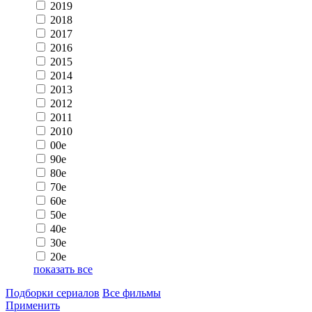
2019
2018
2017
2016
2015
2014
2013
2012
2011
2010
00e
90e
80e
70e
60e
50e
40e
30e
20e
показать все
Подборки сериалов
Все фильмы
Применить