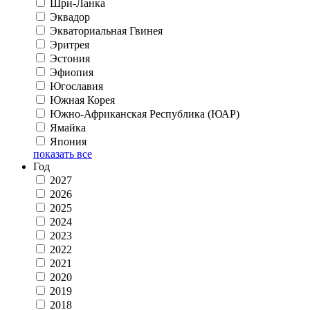
Шри-Ланка
Эквадор
Экваториальная Гвинея
Эритрея
Эстония
Эфиопия
Югославия
Южная Корея
Южно-Африканская Республика (ЮАР)
Ямайка
Япония
показать все
Год
2027
2026
2025
2024
2023
2022
2021
2020
2019
2018