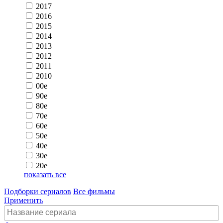
2017
2016
2015
2014
2013
2012
2011
2010
00e
90e
80e
70e
60e
50e
40e
30e
20e
показать все
Подборки сериалов
Все фильмы
Применить