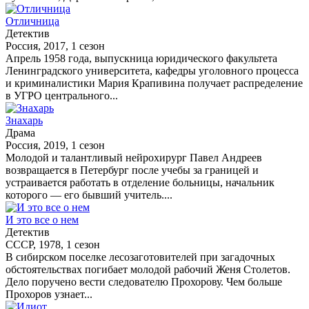
Отличница
Детектив
Россия, 2017, 1 сезон
Апрель 1958 года, выпускница юридического факультета
Ленинградского университета, кафедры уголовного процесса
и криминалистики Мария Крапивина получает распределение
в УГРО центрального...
Знахарь
Драма
Россия, 2019, 1 сезон
Молодой и талантливый нейрохирург Павел Андреев
возвращается в Петербург после учебы за границей и
устраивается работать в отделение больницы, начальник
которого — его бывший учитель....
И это все о нем
Детектив
СССР, 1978, 1 сезон
В сибирском поселке лесозаготовителей при загадочных
обстоятельствах погибает молодой рабочий Женя Столетов.
Дело поручено вести следователю Прохорову. Чем больше
Прохоров узнает...