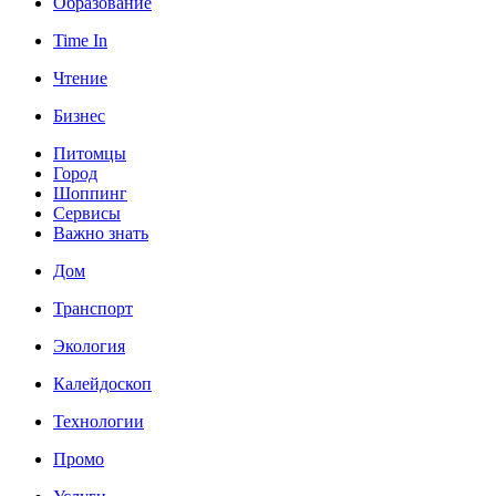
Образование
Time In
Чтение
Бизнес
Питомцы
Город
Шоппинг
Сервисы
Важно знать
Дом
Транспорт
Экология
Калейдоскоп
Технологии
Промо