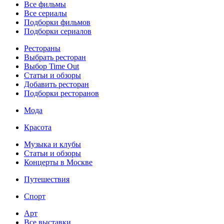
Все фильмы
Все сериалы
Подборки фильмов
Подборки сериалов
Рестораны
Выбрать ресторан
Выбор Time Out
Статьи и обзоры
Добавить ресторан
Подборки ресторанов
Мода
Красота
Музыка и клубы
Статьи и обзоры
Концерты в Москве
Путешествия
Спорт
Арт
Все выставки