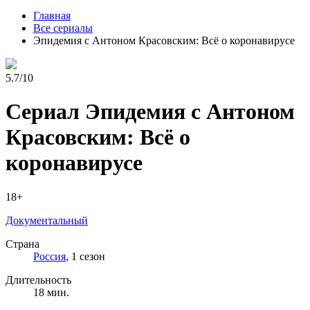
Главная
Все сериалы
Эпидемия с Антоном Красовским: Всё о коронавирусе
5.7/10
Сериал Эпидемия с Антоном
Красовским: Всё о
коронавирусе
18+
Документальный
Страна
Россия
, 1 сезон
Длительность
18 мин.