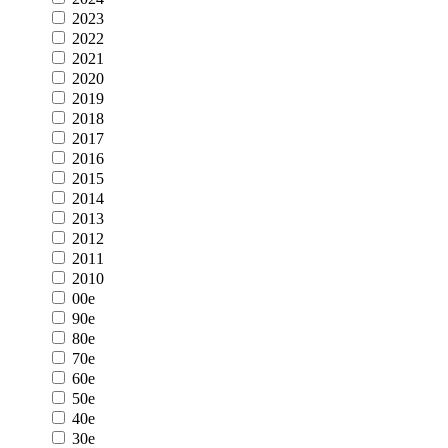
2023
2022
2021
2020
2019
2018
2017
2016
2015
2014
2013
2012
2011
2010
00e
90e
80e
70e
60e
50e
40e
30e