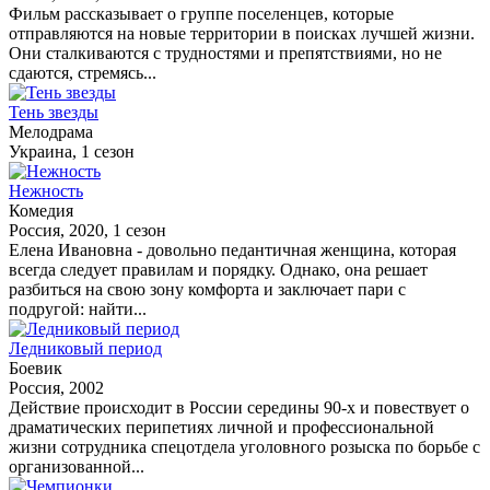
Фильм рассказывает о группе поселенцев, которые
отправляются на новые территории в поисках лучшей жизни.
Они сталкиваются с трудностями и препятствиями, но не
сдаются, стремясь...
Тень звезды
Мелодрама
Украина, 1 сезон
Нежность
Комедия
Россия, 2020, 1 сезон
Елена Ивановна - довольно педантичная женщина, которая
всегда следует правилам и порядку. Однако, она решает
разбиться на свою зону комфорта и заключает пари с
подругой: найти...
Ледниковый период
Боевик
Россия, 2002
Действие происходит в России середины 90-х и повествует о
драматических перипетиях личной и профессиональной
жизни сотрудника спецотдела уголовного розыска по борьбе с
организованной...