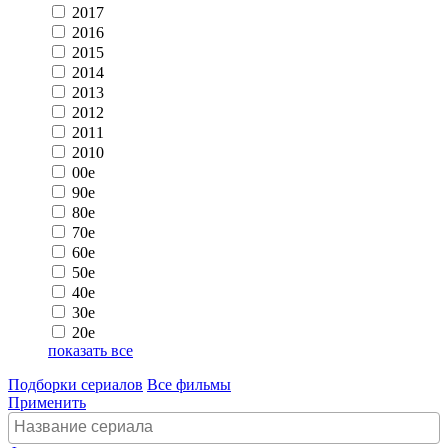
2017
2016
2015
2014
2013
2012
2011
2010
00e
90e
80e
70e
60e
50e
40e
30e
20e
показать все
Подборки сериалов
Все фильмы
Применить