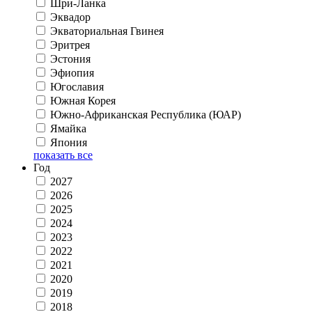
Шри-Ланка
Эквадор
Экваториальная Гвинея
Эритрея
Эстония
Эфиопия
Югославия
Южная Корея
Южно-Африканская Республика (ЮАР)
Ямайка
Япония
показать все
Год
2027
2026
2025
2024
2023
2022
2021
2020
2019
2018