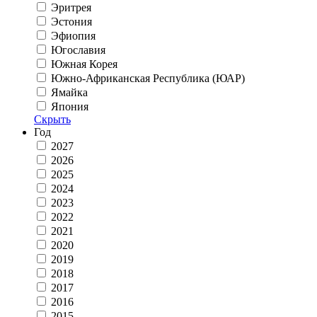
Эритрея
Эстония
Эфиопия
Югославия
Южная Корея
Южно-Африканская Республика (ЮАР)
Ямайка
Япония
Скрыть
Год
2027
2026
2025
2024
2023
2022
2021
2020
2019
2018
2017
2016
2015