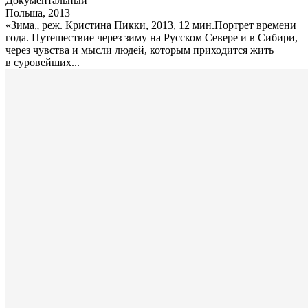
Документальный
Польша, 2013
«Зима„ реж. Кристина Пикки, 2013, 12 мин.Портрет времени
года. Путешествие через зиму на Русском Севере и в Сибири,
через чувства и мысли людей, которым приходится жить
в суровейших...