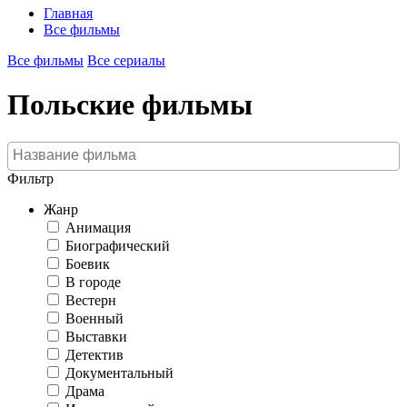
Главная
Все фильмы
Все фильмы
Все сериалы
Польские фильмы
Фильтр
Жанр
Анимация
Биографический
Боевик
В городе
Вестерн
Военный
Выставки
Детектив
Документальный
Драма