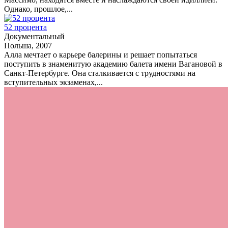
Однако, прошлое,...
52 процента
Документальный
Польша, 2007
Алла мечтает о карьере балерины и решает попытаться
поступить в знаменитую академию балета имени Вагановой в
Санкт-Петербурге. Она сталкивается с трудностями на
вступительных экзаменах,...