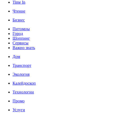
Time In
Чтение
Бизнес
Питомцы
Город
Шоппинг
Сервисы
Важно знать
Дом
Транспорт
Экология
Калейдоскоп
Технологии
Промо
Услуги