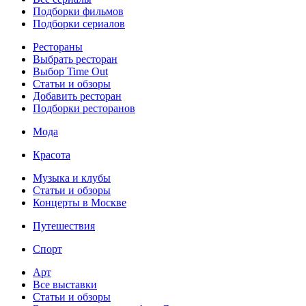
Подборки фильмов
Подборки сериалов
Рестораны
Выбрать ресторан
Выбор Time Out
Статьи и обзоры
Добавить ресторан
Подборки ресторанов
Мода
Красота
Музыка и клубы
Статьи и обзоры
Концерты в Москве
Путешествия
Спорт
Арт
Все выставки
Статьи и обзоры