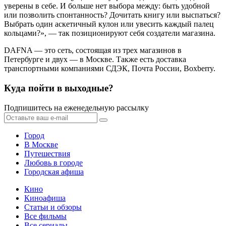
уверены в себе. И больше нет выбора между: быть удобной
или позволить спонтанность? Дочитать книгу или выспаться?
Выбрать один аскетичный кулон или увесить каждый палец
кольцами?», — так позиционируют себя создатели магазина.
DAFNA — это сеть, состоящая из трех магазинов в
Петербурге и двух — в Москве. Также есть доставка
транспортными компаниями СДЭК, Почта России, Boxberry.
Куда пойти в выходные?
Подпишитесь на еженедельную рассылку
Город
В Москве
Путешествия
Любовь в городе
Городская афиша
Кино
Киноафиша
Статьи и обзоры
Все фильмы
Все сериалы