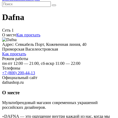
Dafna
Сеть 1
О месте
Как проехать
Адрес: Севкабель Порт, Кожевенная линия, 40
Приморская
Василеостровская
Как проехать
Режим работы
пн-пт 12:00 — 21:00, сб-вскр 11:00 — 22:00
Телефоны
+7 (800) 200-44-13
Официальный сайт
dafnashop.ru
О месте
Мультибрендовый магазин современных украшений
российских дизайнеров.
«DAFNA — это ощущение внутри каждой из нас, когда мы