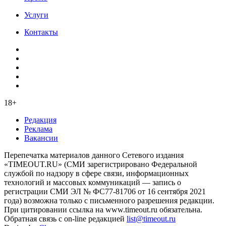
Услуги
Контакты
18+
Редакция
Реклама
Вакансии
Перепечатка материалов данного Сетевого издания
«TIMEOUT.RU» (СМИ зарегистрировано Федеральной
службой по надзору в сфере связи, информационных
технологий и массовых коммуникаций — запись о
регистрации СМИ ЭЛ № ФС77-81706 от 16 сентября 2021
года) возможна только с письменного разрешения редакции.
При цитировании ссылка на www.timeout.ru обязательна.
Обратная связь с on-line редакцией
list@timeout.ru