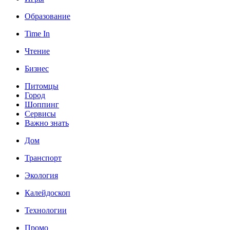
Образование
Time In
Чтение
Бизнес
Питомцы
Город
Шоппинг
Сервисы
Важно знать
Дом
Транспорт
Экология
Калейдоскоп
Технологии
Промо