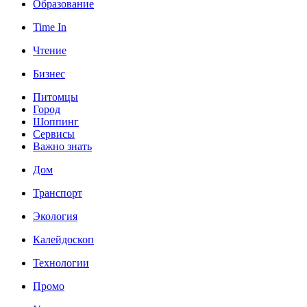
Образование
Time In
Чтение
Бизнес
Питомцы
Город
Шоппинг
Сервисы
Важно знать
Дом
Транспорт
Экология
Калейдоскоп
Технологии
Промо