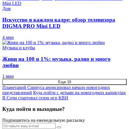
Дом
Искусство в каждом кадре: обзор телевизора
DIGMA PRO Mini LED
4 мин
Музыка и клубы
Живи на 100 и 1%: музыка, радио и много
любви
1 мин
Еще 10
Планетарий Сириуса анонсировал начало новогодних
представлений
Куда пойти с детьми на новогодних каникулах
В Сочи стартовал сезон игр КВН
Куда пойти в выходные?
Подпишитесь на еженедельную рассылку