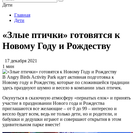
Дети
Главная
Дети
«Злые птички» готовятся к
Новому Году и Рождеству
17 декабря 2021
1 мин
В Angry Birds Activity Park идет активная подготовка к
Новому году и Рождеству, которые по сложившейся традиции
здесь празднуют шумно и весело в компании злых птичек.
Окунуться в сказочную атмосферу «пернатых елок» и принять
участие в праздновании Нового года и Рождества
приглашаются все желающие – от 0 до 99 – интересно и
весело будет всем, ведь не только дети, но и родители, и
бабушки и дедушки играют и совершают открытия в этом
удивительном парке вместе!