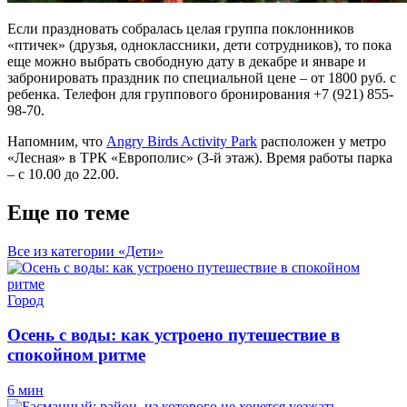
Если праздновать собралась целая группа поклонников
«птичек» (друзья, одноклассники, дети сотрудников), то пока
еще можно выбрать свободную дату в декабре и январе и
забронировать праздник по специальной цене – от 1800 руб. с
ребенка. Телефон для группового бронирования +7 (921) 855-
98-70.
Напомним, что
Angry Birds Activity Park
расположен у метро
«Лесная» в ТРК «Европолис» (3-й этаж). Время работы парка
– с 10.00 до 22.00.
Еще по теме
Все из категории «Дети»
Город
Осень с воды: как устроено путешествие в
спокойном ритме
6 мин