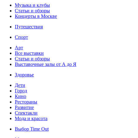
Музыка и клубы
Статьи и обзоры
Концерты в Москве
Путешествия
Спорт
Арт
Все выставки
Статьи и обзоры
Выставочные залы от А до Я
Здоровье
Дети
Город
Кино
Рестораны
Развитие
Спектакли
Мода и красота
Выбор Time Out