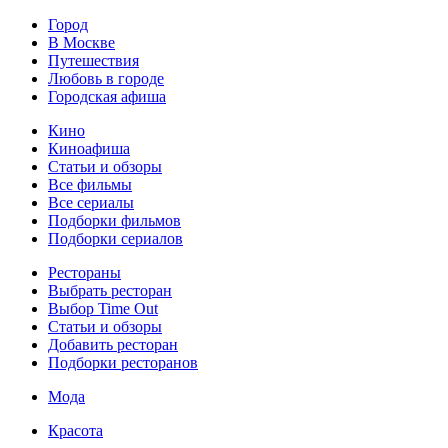
Город
В Москве
Путешествия
Любовь в городе
Городская афиша
Кино
Киноафиша
Статьи и обзоры
Все фильмы
Все сериалы
Подборки фильмов
Подборки сериалов
Рестораны
Выбрать ресторан
Выбор Time Out
Статьи и обзоры
Добавить ресторан
Подборки ресторанов
Мода
Красота