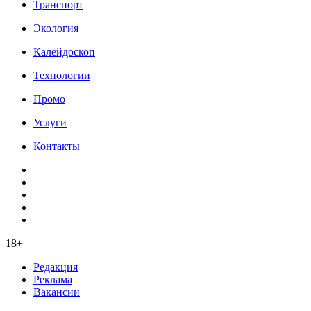
Транспорт
Экология
Калейдоскоп
Технологии
Промо
Услуги
Контакты
18+
Редакция
Реклама
Вакансии