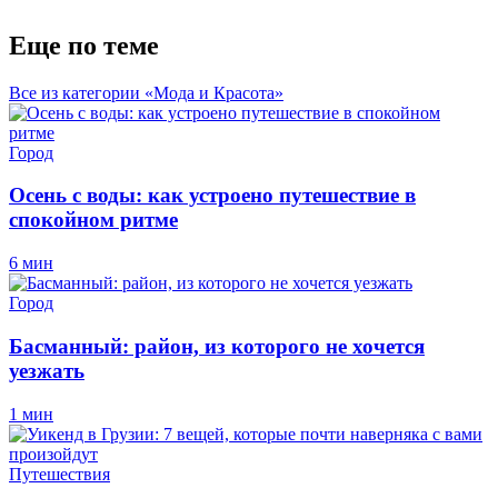
Еще по теме
Все из категории «Мода и Красота»
Город
Осень с воды: как устроено путешествие в
спокойном ритме
6 мин
Город
Басманный: район, из которого не хочется
уезжать
1 мин
Путешествия