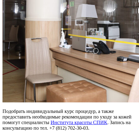
Подобрать индивидуальный курс процедур, а также
предоставить необходимые рекомендации по уходу за кожей
помогут специалисты
Института красоты СПИК
. Запись на
консультацию по тел. +7 (812) 702-30-03.