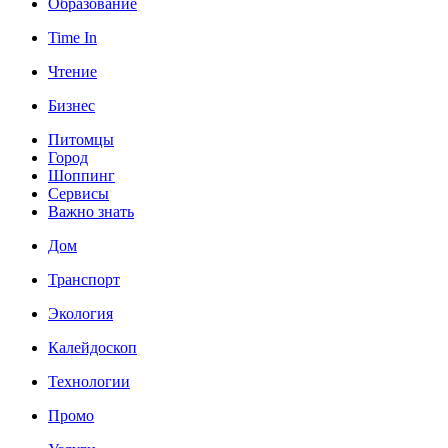
Образование
Time In
Чтение
Бизнес
Питомцы
Город
Шоппинг
Сервисы
Важно знать
Дом
Транспорт
Экология
Калейдоскоп
Технологии
Промо