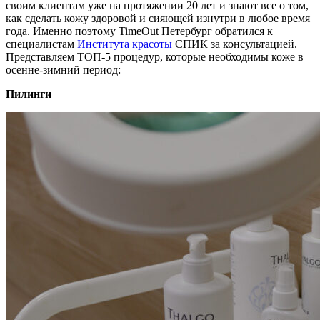
своим клиентам уже на протяжении 20 лет и знают все о том,
как сделать кожу здоровой и сияющей изнутри в любое время
года. Именно поэтому TimeOut Петербург обратился к
специалистам
Института красоты
СПИК за консультацией.
Представляем ТОП-5 процедур, которые необходимы коже в
осенне-зимний период:
Пилинги