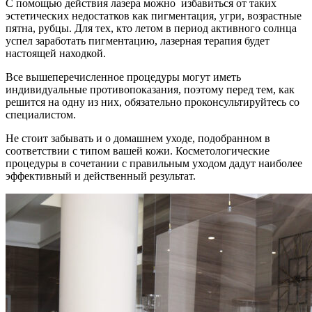
С помощью действия лазера можно избавиться от таких
эстетических недостатков как пигментация, угри, возрастные
пятна, рубцы. Для тех, кто летом в период активного солнца
успел заработать пигментацию, лазерная терапия будет
настоящей находкой.
Все вышеперечисленное процедуры могут иметь
индивидуальные противопоказания, поэтому перед тем, как
решится на одну из них, обязательно проконсультируйтесь со
специалистом.
Не стоит забывать и о домашнем уходе, подобранном в
соответствии с типом вашей кожи. Косметологические
процедуры в сочетании с правильным уходом дадут наиболее
эффективный и действенный результат.