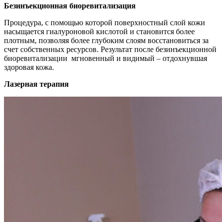
Безинъекционная биоревитализация
Процедура, с помощью которой поверхностный слой кожи
насыщается гиалуроновой кислотой и становится более
плотным, позволяя более глубоким слоям восстановиться за
счет собственных ресурсов. Результат после безинъекционной
биоревитализации мгновенный и видимый – отдохнувшая
здоровая кожа.
Лазерная терапия