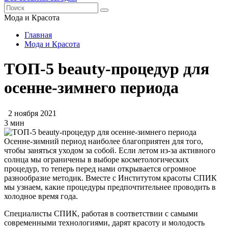
Мода и Красота
Главная
Мода и Красота
ТОП-5 beauty-процедур для
осенне-зимнего периода
2 ноября 2021
3 мин
Осенне-зимний период наиболее благоприятен для того,
чтобы заняться уходом за собой. Если летом из-за активного
солнца мы ограничены в выборе косметологических
процедур, то теперь перед нами открывается огромное
разнообразие методик. Вместе с Институтом красоты СПИК
мы узнаем, какие процедуры предпочтительнее проводить в
холодное время года.
Специалисты СПИК, работая в соответствии с самыми
современными технологиями, дарят красоту и молодость