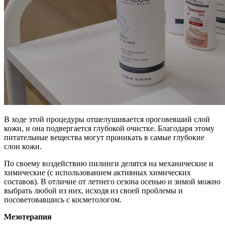
В ходе этой процедуры отшелушивается ороговевший слой
кожи, и она подвергается глубокой очистке. Благодаря этому
питательные вещества могут проникать в самые глубокие
слои кожи.
По своему воздействию пилинги делятся на механические и
химические (с использованием активных химических
составов). В отличие от летнего сезона осенью и зимой можно
выбрать любой из них, исходя из своей проблемы и
посоветовавшись с косметологом.
Мезотерапия