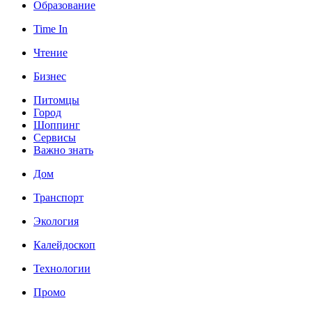
Образование
Time In
Чтение
Бизнес
Питомцы
Город
Шоппинг
Сервисы
Важно знать
Дом
Транспорт
Экология
Калейдоскоп
Технологии
Промо