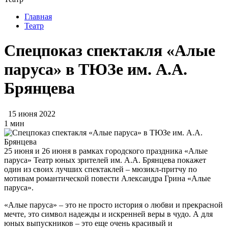
Главная
Театр
Спецпоказ спектакля «Алые
паруса» в ТЮЗе им. А.А.
Брянцева
15 июня 2022
1 мин
25 июня и 26 июня в рамках городского праздника «Алые
паруса» Театр юных зрителей им. А.А. Брянцева покажет
один из своих лучших спектаклей – мюзикл-притчу по
мотивам романтической повести Александра Грина «Алые
паруса».
«Алые паруса» – это не просто история о любви и прекрасной
мечте, это символ надежды и искренней веры в чудо. А для
юных выпускников – это еще очень красивый и