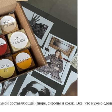
ьной составляющей (пюре, сиропы и соки). Все, что нужно сдела