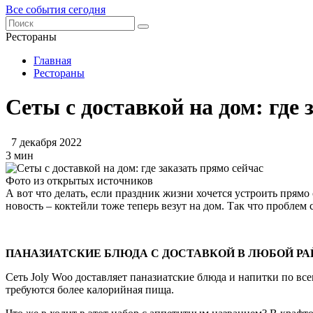
Все события сегодня
Рестораны
Главная
Рестораны
Сеты с доставкой на дом: где 
7 декабря 2022
3 мин
Фото из открытых источников
А вот что делать, если праздник жизни хочется устроить прям
новость – коктейли тоже теперь везут на дом. Так что пробле
ПАНАЗИАТСКИЕ БЛЮДА С ДОСТАВКОЙ В ЛЮБОЙ РА
Сеть Joly Woo доставляет паназиатские блюда и напитки по вс
требуются более калорийная пища.