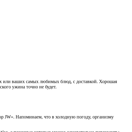
ных или ваших самых любимых блюд, с доставкой. Хорошая
ского ужина точно не будет.
ор JW». Напоминаем, что в холодную погоду, организму