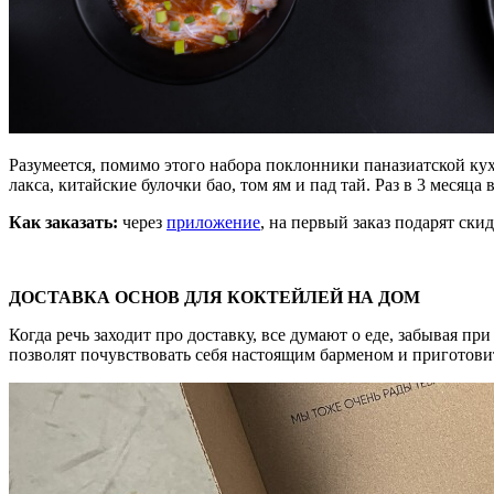
Разумеется, помимо этого набора поклонники паназиатской кухн
лакса, китайские булочки бао, том ям и пад тай. Раз в 3 меся
Как заказать:
через
приложение
, на первый заказ подарят скид
ДОСТАВКА ОСНОВ ДЛЯ КОКТЕЙЛЕЙ НА ДОМ
Когда речь заходит про доставку, все думают о еде, забывая 
позволят почувствовать себя настоящим барменом и приготови