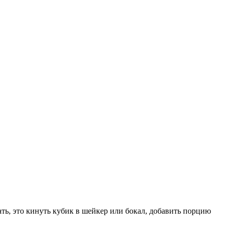
ть, это кинуть кубик в шейкер или бокал, добавить порцию