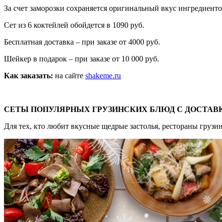
За счет заморозки сохраняется оригинальный вкус ингредиентов
Сет из 6 коктейлей обойдется в 1090 руб.
Бесплатная доставка – при заказе от 4000 руб.
Шейкер в подарок – при заказе от 10 000 руб.
Как заказать:
на сайте
shakeme.ru
СЕТЫ ПОПУЛЯРНЫХ ГРУЗИНСКИХ БЛЮД С ДОСТАВ
Для тех, кто любит вкусные щедрые застолья, рестораны грузи