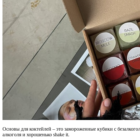
Основы для коктейлей – это замороженные кубики с безалкогол
алкоголя и хорошенько shake it.