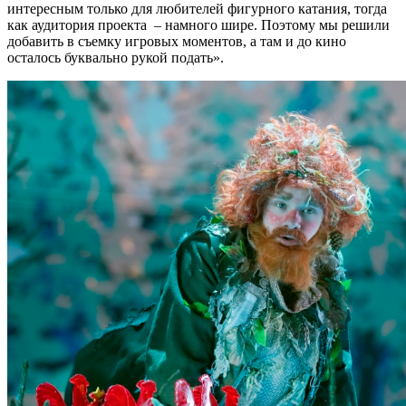
интересным только для любителей фигурного катания, тогда
как аудитория проекта – намного шире. Поэтому мы решили
добавить в съемку игровых моментов, а там и до кино
осталось буквально рукой подать».