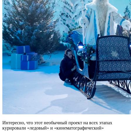
Интересно, что этот необычный проект на всех этапах
курировали «ледовый» и «кинематографический»