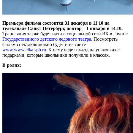
Премьера фильма состоится 31 декабря в 11.10 на
телеканале Санкт-Петербург, повтор – 1 января в 14.10.
Трансляция также будет идти в социальной сети ВК в группе
Государственного детского ледового театра
. Посмотреть
фильм-спектакль можно будет и на сайте
www.www.elka.spb.ru
. К нему ведет qr-код на упаковках с
подарками, которые школьники получили в классах.
В ролях: