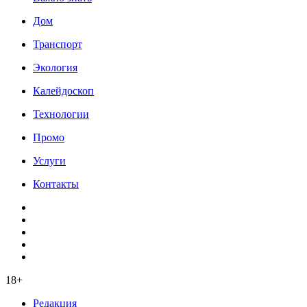
Дом
Транспорт
Экология
Калейдоскоп
Технологии
Промо
Услуги
Контакты
18+
Редакция