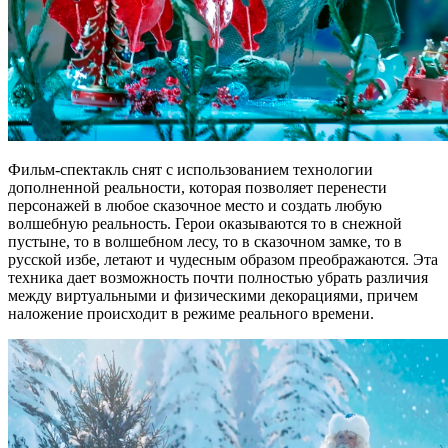
Фильм-спектакль снят с использованием технологии
дополненной реальности, которая позволяет перенести
персонажей в любое сказочное место и создать любую
волшебную реальность. Герои оказываются то в снежной
пустыне, то в волшебном лесу, то в сказочном замке, то в
русской избе, летают и чудесным образом преображаются. Эта
техника дает возможность почти полностью убрать различия
между виртуальными и физическими декорациями, причем
наложение происходит в режиме реального времени.