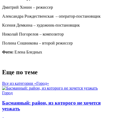
Дмитрий Хонин – режиссер
Александра Рождественская – оператор-постановщик
Ксения Демкина – художник-постановщик
Николай Погорелов – композитор
Полина Сошникова – второй режиссер
Фото:
Елена Бледных
Еще по теме
Все из категории «Город»
Город
Басманный: район, из которого не хочется
уезжать