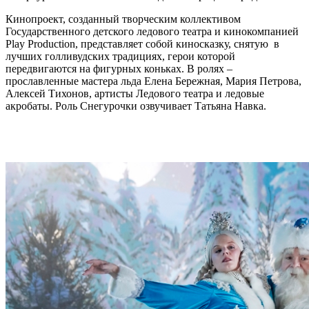
Кинопроект, созданный творческим коллективом
Государственного детского ледового театра и кинокомпанией
Play Production, представляет собой киносказку, снятую в
лучших голливудских традициях, герои которой
передвигаются на фигурных коньках. В ролях –
прославленные мастера льда Елена Бережная, Мария Петрова,
Алексей Тихонов, артисты Ледового театра и ледовые
акробаты. Роль Снегурочки озвучивает Татьяна Навка.