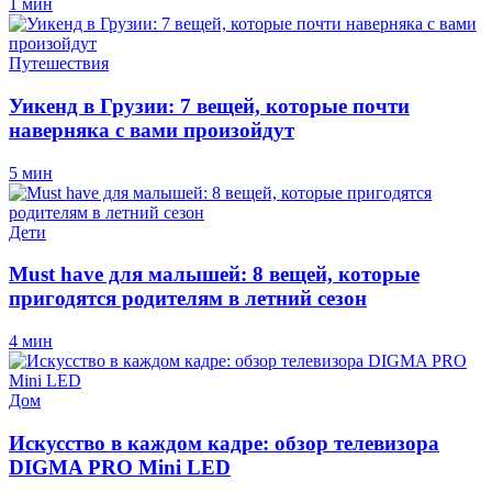
1 мин
Путешествия
Уикенд в Грузии: 7 вещей, которые почти
наверняка с вами произойдут
5 мин
Дети
Must have для малышей: 8 вещей, которые
пригодятся родителям в летний сезон
4 мин
Дом
Искусство в каждом кадре: обзор телевизора
DIGMA PRO Mini LED