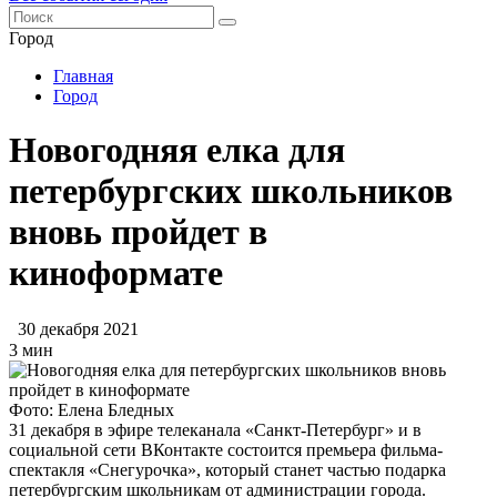
Город
Главная
Город
Новогодняя елка для
петербургских школьников
вновь пройдет в
киноформате
30 декабря 2021
3 мин
Фото: Елена Бледных
31 декабря в эфире телеканала «Санкт-Петербург» и в
социальной сети ВКонтакте состоится премьера фильма-
спектакля «Снегурочка», который станет частью подарка
петербургским школьникам от администрации города.