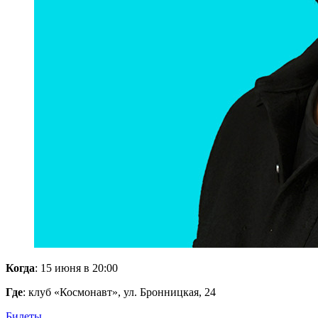
Когда
: 15 июня в 20:00
Где
: клуб «Космонавт», ул. Бронницкая, 24
Билеты