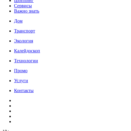
Шоппинг
Сервисы
Важно знать
Дом
Транспорт
Экология
Калейдоскоп
Технологии
Промо
Услуги
Контакты