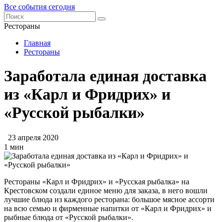
Все события сегодня
Рестораны
Главная
Рестораны
Заработала единая доставка
из «Карл и Фридрих» и
«Русской рыбалки»
23 апреля 2020
1 мин
Рестораны «Карл и Фридрих» и «Русская рыбалка» на
Крестовском создали единое меню для заказа, в него вошли
лучшие блюда из каждого ресторана: большое мясное ассорти
на всю семью и фирменные напитки от «Карл и Фридрих» и
рыбные блюда от «Русской рыбалки».