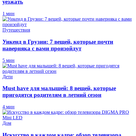
уезжать
1 мин
Путешествия
Уикенд в Грузии: 7 вещей, которые почти
наверняка с вами произойдут
5 мин
Дети
Must have для малышей: 8 вещей, которые
пригодятся родителям в летний сезон
4 мин
Дом
Искусство в каждом кадре: обзор телевизора