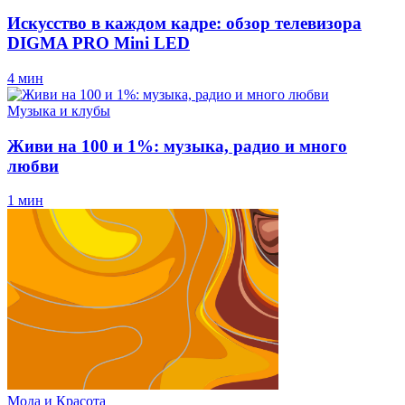
Искусство в каждом кадре: обзор телевизора
DIGMA PRO Mini LED
4 мин
Музыка и клубы
Живи на 100 и 1%: музыка, радио и много
любви
1 мин
Мода и Красота