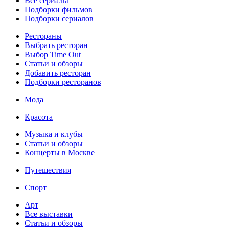
Все сериалы
Подборки фильмов
Подборки сериалов
Рестораны
Выбрать ресторан
Выбор Time Out
Статьи и обзоры
Добавить ресторан
Подборки ресторанов
Мода
Красота
Музыка и клубы
Статьи и обзоры
Концерты в Москве
Путешествия
Спорт
Арт
Все выставки
Статьи и обзоры