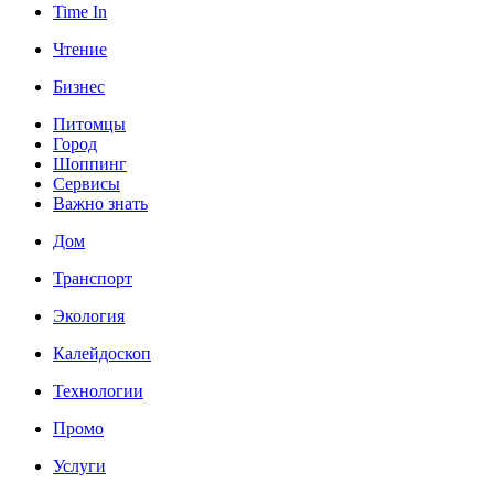
Time In
Чтение
Бизнес
Питомцы
Город
Шоппинг
Сервисы
Важно знать
Дом
Транспорт
Экология
Калейдоскоп
Технологии
Промо
Услуги