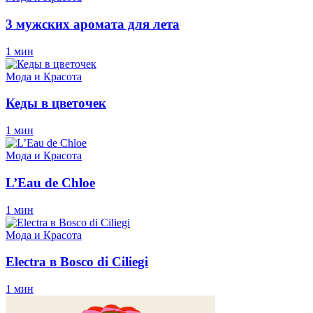
3 мужских аромата для лета
1 мин
Мода и Красота
Кеды в цветочек
1 мин
Мода и Красота
L’Eau de Chloe
1 мин
Мода и Красота
Electra в Bosco di Ciliegi
1 мин