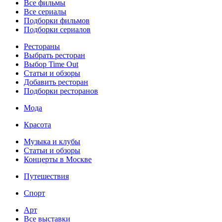
Все фильмы
Все сериалы
Подборки фильмов
Подборки сериалов
Рестораны
Выбрать ресторан
Выбор Time Out
Статьи и обзоры
Добавить ресторан
Подборки ресторанов
Мода
Красота
Музыка и клубы
Статьи и обзоры
Концерты в Москве
Путешествия
Спорт
Арт
Все выставки