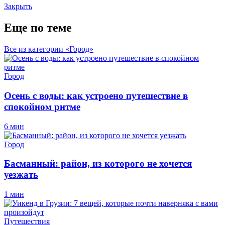
Закрыть
Еще по теме
Все из категории «Город»
Город
Осень с воды: как устроено путешествие в
спокойном ритме
6 мин
Город
Басманный: район, из которого не хочется
уезжать
1 мин
Путешествия