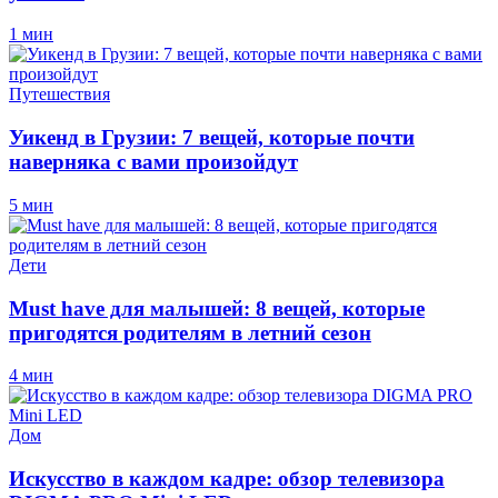
1 мин
Путешествия
Уикенд в Грузии: 7 вещей, которые почти
наверняка с вами произойдут
5 мин
Дети
Must have для малышей: 8 вещей, которые
пригодятся родителям в летний сезон
4 мин
Дом
Искусство в каждом кадре: обзор телевизора