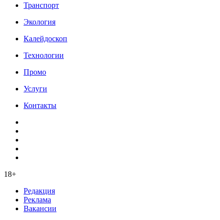
Транспорт
Экология
Калейдоскоп
Технологии
Промо
Услуги
Контакты
18+
Редакция
Реклама
Вакансии