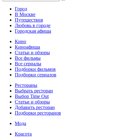
Город
В Москве
Путешествия
Любовь в городе
Городская афиша
Кино
Киноафиша
Статьи и обзоры
Все фильмы
Все сериалы
Подборки фильмов
Подборки сериалов
Рестораны
Выбрать ресторан
Выбор Time Out
Статьи и обзоры
Добавить ресторан
Подборки ресторанов
Мода
Красота