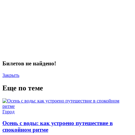
Билетов не найдено!
Закрыть
Еще по теме
Город
Осень с воды: как устроено путешествие в
спокойном ритме