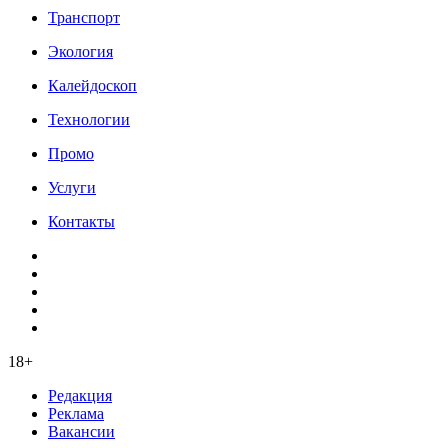
Транспорт
Экология
Калейдоскоп
Технологии
Промо
Услуги
Контакты
18+
Редакция
Реклама
Вакансии