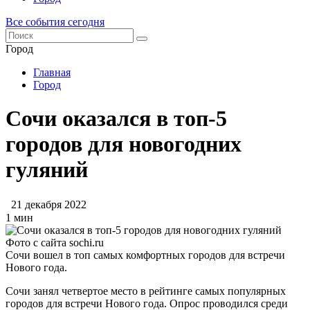
Все события сегодня
Город
Главная
Город
Сочи оказался в топ-5
городов для новогодних
гуляний
21 декабря 2022
1 мин
Фото с сайта sochi.ru
Сочи вошел в топ самых комфортных городов для встречи
Нового года.
Сочи занял четвертое место в рейтинге самых популярных
городов для встречи Нового года. Опрос проводился среди