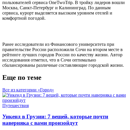
пользователей сервиса OneTwoTrip. В тройку лидеров вошли
Москва, Санкт-Петербург и Калининград. По данным
сервиса, курорт выделяется высоким уровнем отелей и
комфортной погодой.
Ранее исследователи из Финансового университета при
правительстве России расположили Сочи на втором месте в
рейтинге лучших городов России по качеству жизни. Автор
исследования отметил, что в Сочи оптимально
сбалансированы различные составляющие городской жизни.
Еще по теме
Все из категории «Город»
Путешествия
Уикенд в Грузии: 7 вещей, которые почти
наверняка с вами произойдут