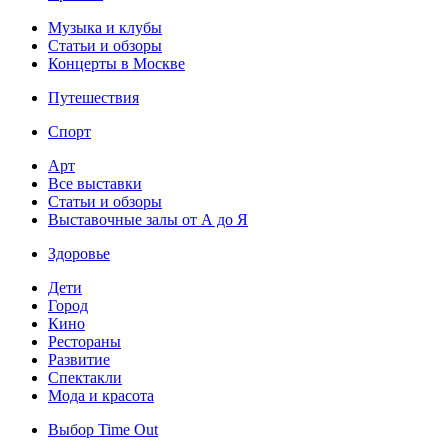
Музыка и клубы
Статьи и обзоры
Концерты в Москве
Путешествия
Спорт
Арт
Все выставки
Статьи и обзоры
Выставочные залы от А до Я
Здоровье
Дети
Город
Кино
Рестораны
Развитие
Спектакли
Мода и красота
Выбор Time Out