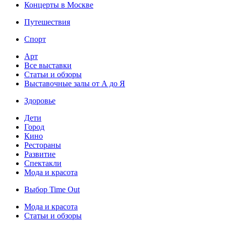
Концерты в Москве
Путешествия
Спорт
Арт
Все выставки
Статьи и обзоры
Выставочные залы от А до Я
Здоровье
Дети
Город
Кино
Рестораны
Развитие
Спектакли
Мода и красота
Выбор Time Out
Мода и красота
Статьи и обзоры