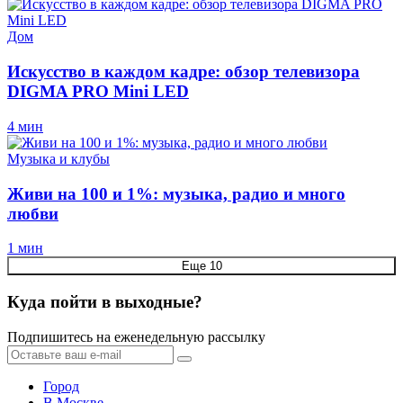
Дом
Искусство в каждом кадре: обзор телевизора
DIGMA PRO Mini LED
4 мин
Музыка и клубы
Живи на 100 и 1%: музыка, радио и много
любви
1 мин
Еще 10
Куда пойти в выходные?
Подпишитесь на еженедельную рассылку
Город
В Москве