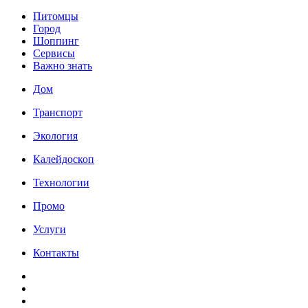
Питомцы
Город
Шоппинг
Сервисы
Важно знать
Дом
Транспорт
Экология
Калейдоскоп
Технологии
Промо
Услуги
Контакты