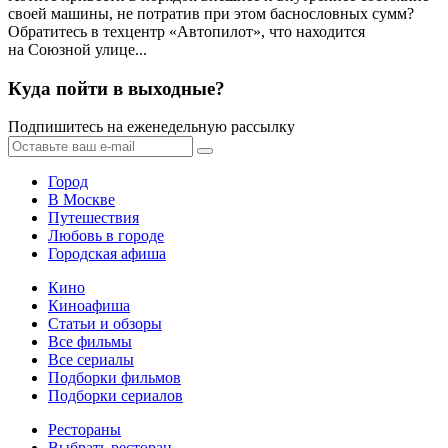
своей машины, не потратив при этом баснословных сумм?
Обратитесь в техцентр «Автопилот», что находится
на Союзной улице...
Куда пойти в выходные?
Подпишитесь на еженедельную рассылку
Город
В Москве
Путешествия
Любовь в городе
Городская афиша
Кино
Киноафиша
Статьи и обзоры
Все фильмы
Все сериалы
Подборки фильмов
Подборки сериалов
Рестораны
Выбрать ресторан