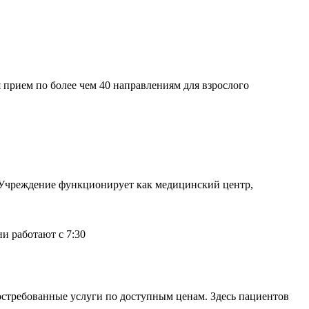
прием по более чем 40 направлениям для взрослого
. Учреждение функционирует как медицинский центр,
и работают с 7:30
стребованные услуги по доступным ценам. Здесь пациентов