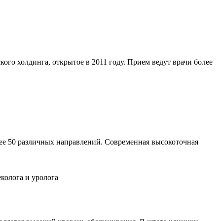
о холдинга, открытое в 2011 году. Прием ведут врачи более
ее 50 различных направлений. Современная высокоточная
колога и уролога