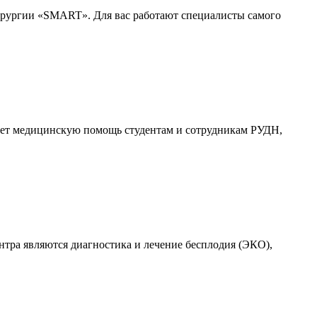
хирургии «SMART». Для вас работают специалисты самого
вает медицинскую помощь студентам и сотрудникам РУДН,
ра являются диагностика и лечение бесплодия (ЭКО),