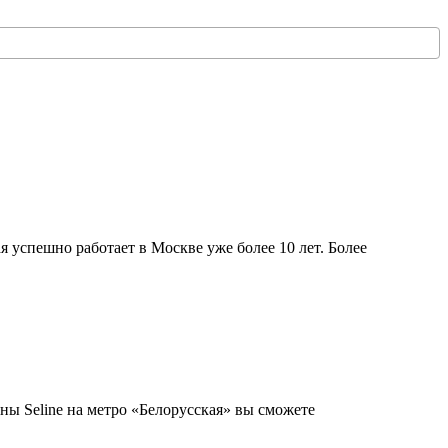
успешно работает в Москве уже более 10 лет. Более
ны Seline на метро «Белорусская» вы сможете