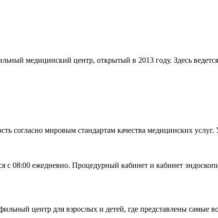
ный медицинский центр, открытый в 2013 году. Здесь ведется 
ность согласно мировым стандартам качества медицинских услуг
 с 08:00 ежедневно. Процедурный кабинет и кабинет эндоскопи
льный центр для взрослых и детей, где представлены самые во