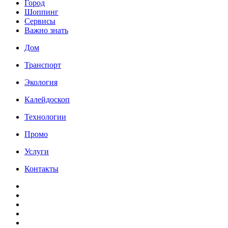
Город
Шоппинг
Сервисы
Важно знать
Дом
Транспорт
Экология
Калейдоскоп
Технологии
Промо
Услуги
Контакты