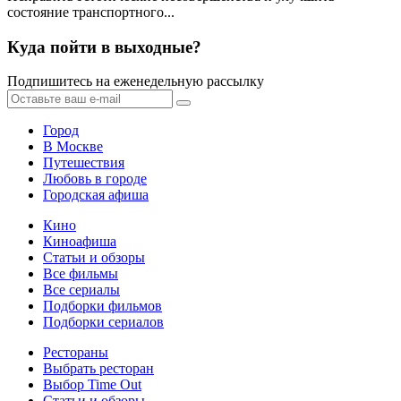
состояние транспортного...
Куда пойти в выходные?
Подпишитесь на еженедельную рассылку
Город
В Москве
Путешествия
Любовь в городе
Городская афиша
Кино
Киноафиша
Статьи и обзоры
Все фильмы
Все сериалы
Подборки фильмов
Подборки сериалов
Рестораны
Выбрать ресторан
Выбор Time Out
Статьи и обзоры