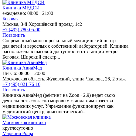
Клиника МЕДСИ
ежедневно: 08:00 - 21:00
Беговая
Москва, 3-й Хорошёвский проезд, 1с2
+7 (495) 780-05-00
Позвонить
Современный многопрофильный медицинский центр
для детей и взрослых с собственной лабораторией. Клиника
расположена в шаговой доступности от станции метро
Беговая. Широкий спектр...
Клиника АвиаМед
Пн-Сб: 08:00—20:00
Московская область, Жуковский, улица Чкалова, 26, 2 этаж
+7 (495) 021-76-16
Позвонить
Клиника АвиаМед (рейтинг на Zoon - 2.9) ведет свою
деятельность согласно мировым стандартам качества
медицинских услуг. Учреждение функционирует как
медицинский центр, диагностический...
Московская клиника
круглосуточно
Марьина Роща