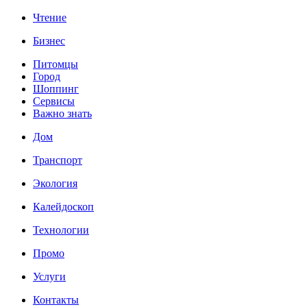
Чтение
Бизнес
Питомцы
Город
Шоппинг
Сервисы
Важно знать
Дом
Транспорт
Экология
Калейдоскоп
Технологии
Промо
Услуги
Контакты