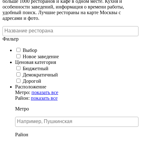
больше 1000 ресторанов и кафе в одном месте. Кухня и
особенности заведений, информация о времени работы,
удобный поиск. Лучшие рестораны на карте Москвы с
адресами и фото.
Фильтр
Выбор
Новое заведение
Ценовая категория
Бюджетный
Демократичный
Дорогой
Расположение
Метро:
показать все
Район:
показать все
Метро
Район