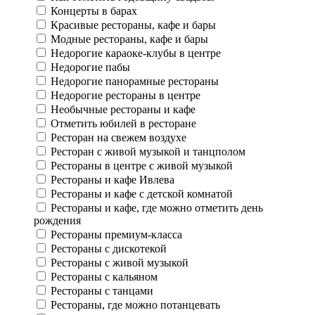
Концерты в барах
Красивые рестораны, кафе и бары
Модные рестораны, кафе и бары
Недорогие караоке-клубы в центре
Недорогие пабы
Недорогие панорамные рестораны
Недорогие рестораны в центре
Необычные рестораны и кафе
Отметить юбилей в ресторане
Ресторан на свежем воздухе
Ресторан с живой музыкой и танцполом
Рестораны в центре с живой музыкой
Рестораны и кафе Ивлева
Рестораны и кафе с детской комнатой
Рестораны и кафе, где можно отметить день
рождения
Рестораны премиум-класса
Рестораны с дискотекой
Рестораны с живой музыкой
Рестораны с кальяном
Рестораны с танцами
Рестораны, где можно потанцевать