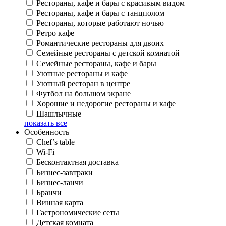
Рестораны, кафе и бары с красивым видом
Рестораны, кафе и бары с танцполом
Рестораны, которые работают ночью
Ретро кафе
Романтические рестораны для двоих
Семейные рестораны с детской комнатой
Семейные рестораны, кафе и бары
Уютные рестораны и кафе
Уютный ресторан в центре
Футбол на большом экране
Хорошие и недорогие рестораны и кафе
Шашлычные
показать все
Особенность
Chef’s table
Wi-Fi
Бесконтактная доставка
Бизнес-завтраки
Бизнес-ланчи
Бранчи
Винная карта
Гастрономические сеты
Детская комната