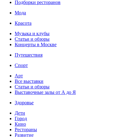
Подборки ресторанов
Мода
Красота
Музыка и клубы
Статьи и обзоры
Концерты в Москве
Путешествия
Спорт
Арт
Все выставки
Статьи и обзоры
Выставочные залы от А до Я
Здоровье
Дети
Город
Кино
Рестораны
Развитие