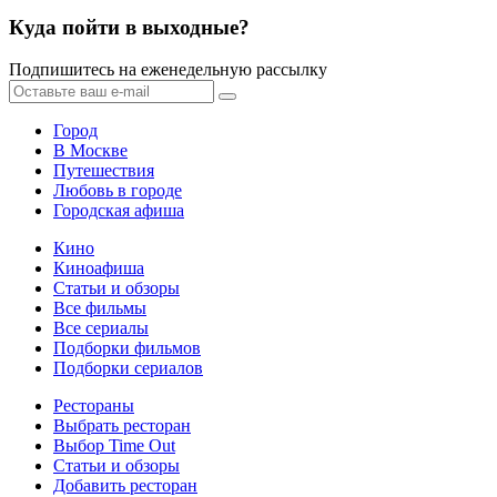
Куда пойти в выходные?
Подпишитесь на еженедельную рассылку
Город
В Москве
Путешествия
Любовь в городе
Городская афиша
Кино
Киноафиша
Статьи и обзоры
Все фильмы
Все сериалы
Подборки фильмов
Подборки сериалов
Рестораны
Выбрать ресторан
Выбор Time Out
Статьи и обзоры
Добавить ресторан