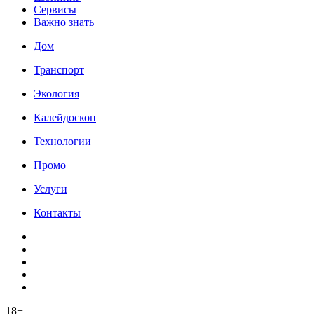
Сервисы
Важно знать
Дом
Транспорт
Экология
Калейдоскоп
Технологии
Промо
Услуги
Контакты
18+