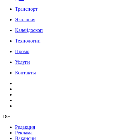
Транспорт
Экология
Калейдоскоп
Технологии
Промо
Услуги
Контакты
18+
Редакция
Реклама
Вакансии