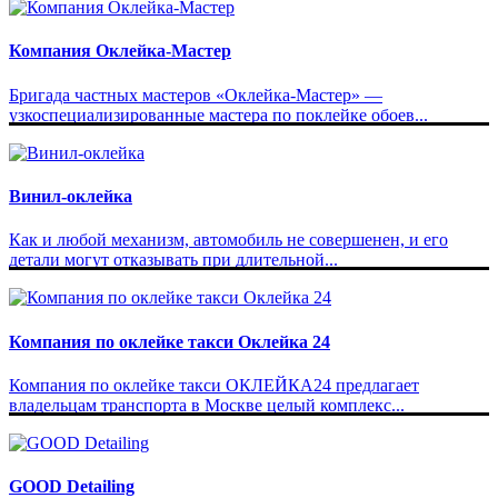
Компания Оклейка-Мастер
Бригада частных мастеров «Оклейка-Мастер» —
узкоспециализированные мастера по поклейке обоев...
Винил-оклейка
Как и любой механизм, автомобиль не совершенен, и его
детали могут отказывать при длительной...
Компания по оклейке такси Оклейка 24
Компания по оклейке такси ОКЛЕЙКА24 предлагает
владельцам транспорта в Москве целый комплекс...
GOOD Detailing