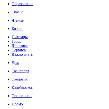
Образование
Time In
Чтение
Бизнес
Питомцы
Город
Шоппинг
Сервисы
Важно знать
Дом
Транспорт
Экология
Калейдоскоп
Технологии
Промо