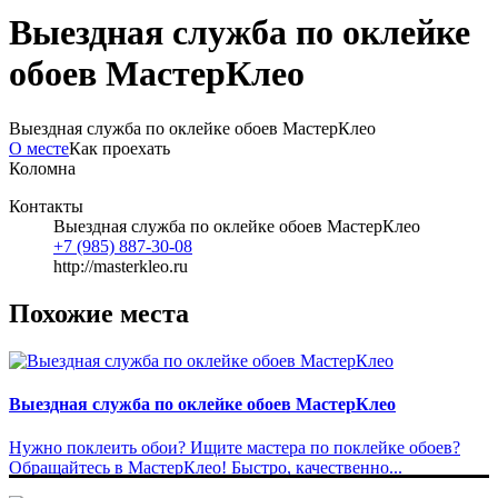
Выездная служба по оклейке
обоев МастерКлео
Выездная служба по оклейке обоев МастерКлео
О месте
Как проехать
Коломна
Контакты
Выездная служба по оклейке обоев МастерКлео
+7 (985) 887-30-08
http://masterkleo.ru
Похожие места
Выездная служба по оклейке обоев МастерКлео
Нужно поклеить обои? Ищите мастера по поклейке обоев?
Обращайтесь в МастерКлео! Быстро, качественно...