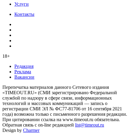
Услуги
Контакты
18+
Редакция
Реклама
Вакансии
Перепечатка материалов данного Сетевого издания
«TIMEOUT.RU» (СМИ зарегистрировано Федеральной
службой по надзору в сфере связи, информационных
технологий и массовых коммуникаций — запись о
регистрации СМИ ЭЛ № ФС77-81706 от 16 сентября 2021
года) возможна только с письменного разрешения редакции.
При цитировании ссылка на www.timeout.ru обязательна.
Обратная связь с on-line редакцией
list@timeout.ru
Design by
Charmer