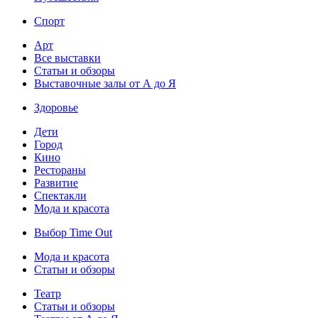
Спорт
Арт
Все выставки
Статьи и обзоры
Выставочные залы от А до Я
Здоровье
Дети
Город
Кино
Рестораны
Развитие
Спектакли
Мода и красота
Выбор Time Out
Мода и красота
Статьи и обзоры
Театр
Статьи и обзоры