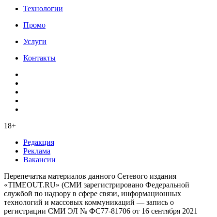
Технологии
Промо
Услуги
Контакты
18+
Редакция
Реклама
Вакансии
Перепечатка материалов данного Сетевого издания
«TIMEOUT.RU» (СМИ зарегистрировано Федеральной
службой по надзору в сфере связи, информационных
технологий и массовых коммуникаций — запись о
регистрации СМИ ЭЛ № ФС77-81706 от 16 сентября 2021