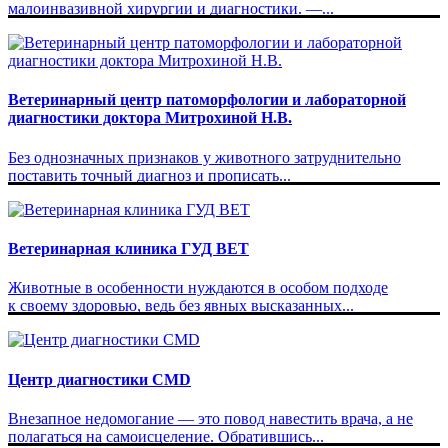
малоинвазивной хирургии и диагностики. —...
Ветеринарный центр патоморфологии и лабораторной
диагностики доктора Митрохиной Н.В.
Без однозначных признаков у животного затруднительно
поставить точный диагноз и прописать...
Ветеринарная клиника ГУД ВЕТ
Животные в особенности нуждаются в особом подходе
к своему здоровью, ведь без явных высказанных...
Центр диагностики CMD
Внезапное недомогание — это повод навестить врача, а не
полагаться на самоисцеление. Обратившись...