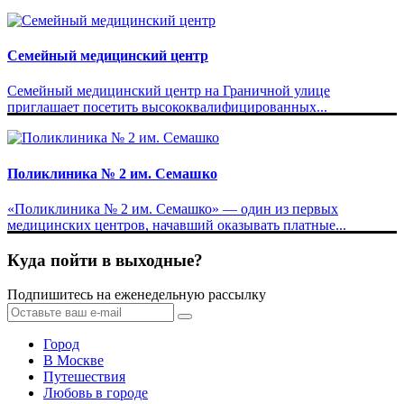
Семейный медицинский центр
Семейный медицинский центр на Граничной улице
приглашает посетить высококвалифицированных...
Поликлиника № 2 им. Семашко
«Поликлиника № 2 им. Семашко» — один из первых
медицинских центров, начавший оказывать платные...
Куда пойти в выходные?
Подпишитесь на еженедельную рассылку
Город
В Москве
Путешествия
Любовь в городе