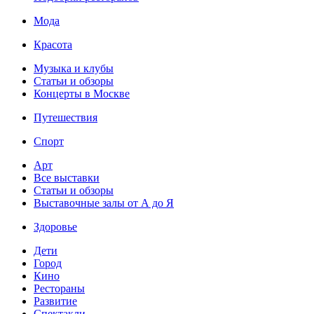
Мода
Красота
Музыка и клубы
Статьи и обзоры
Концерты в Москве
Путешествия
Спорт
Арт
Все выставки
Статьи и обзоры
Выставочные залы от А до Я
Здоровье
Дети
Город
Кино
Рестораны
Развитие
Спектакли