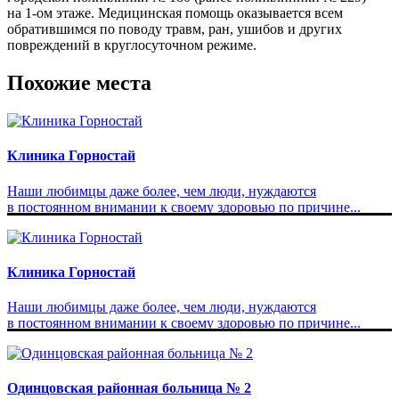
на 1-ом этаже. Медицинская помощь оказывается всем
обратившимся по поводу травм, ран, ушибов и других
повреждений в круглосуточном режиме.
Похожие места
Клиника Горностай
Наши любимцы даже более, чем люди, нуждаются
в постоянном внимании к своему здоровью по причине...
Клиника Горностай
Наши любимцы даже более, чем люди, нуждаются
в постоянном внимании к своему здоровью по причине...
Одинцовская районная больница № 2