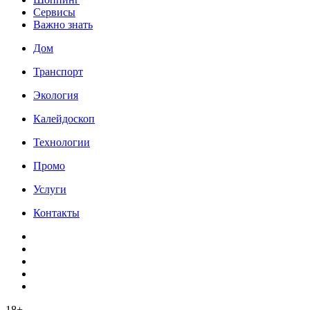
Сервисы
Важно знать
Дом
Транспорт
Экология
Калейдоскоп
Технологии
Промо
Услуги
Контакты
18+