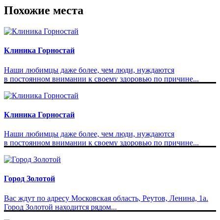
Похожие места
Клиника Горностай
Наши любимцы даже более, чем люди, нуждаются
в постоянном внимании к своему здоровью по причине...
Клиника Горностай
Наши любимцы даже более, чем люди, нуждаются
в постоянном внимании к своему здоровью по причине...
Город Золотой
Вас ждут по адресу Московская область, Реутов, Ленина, 1а.
Город Золотой находится рядом...