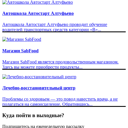
Автошкола Автостарт Алтуфьево
Автошкола Автостарт Алтуфьево проводит обучение
водителей транспортных средств категории «В»...
Магазин SabFood
Магазин SabFood является продовольственным магазином.
Здесь вы можете приобрести продукты...
Лечебно-восстановительный центр
Проблемы со здоровьем — это повод навестить врача, а не
полагаться на самоисцеление. Обратившись...
Куда пойти в выходные?
Подпишитесь на еженедельную рассылку