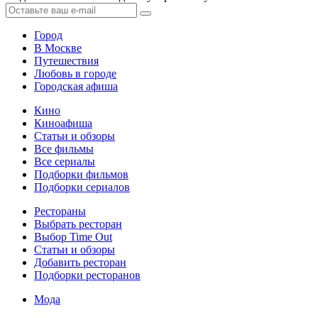
Город
В Москве
Путешествия
Любовь в городе
Городская афиша
Кино
Киноафиша
Статьи и обзоры
Все фильмы
Все сериалы
Подборки фильмов
Подборки сериалов
Рестораны
Выбрать ресторан
Выбор Time Out
Статьи и обзоры
Добавить ресторан
Подборки ресторанов
Мода