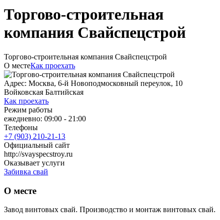
Торгово-строительная
компания Свайспецстрой
Торгово-строительная компания Свайспецстрой
О месте
Как проехать
Адрес: Москва, 6-й Новоподмосковный переулок, 10
Войковская
Балтийская
Как проехать
Режим работы
ежедневно: 09:00 - 21:00
Телефоны
+7 (903) 210-21-13
Официальный сайт
http://svayspecstroy.ru
Оказывает услуги
Забивка свай
О месте
Завод винтовых свай. Производство и монтаж винтовых свай.