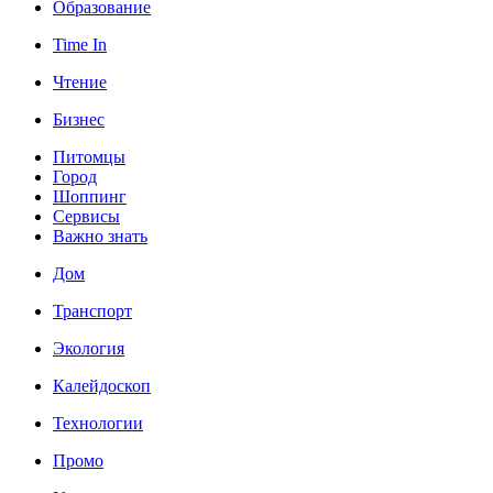
Образование
Time In
Чтение
Бизнес
Питомцы
Город
Шоппинг
Сервисы
Важно знать
Дом
Транспорт
Экология
Калейдоскоп
Технологии
Промо