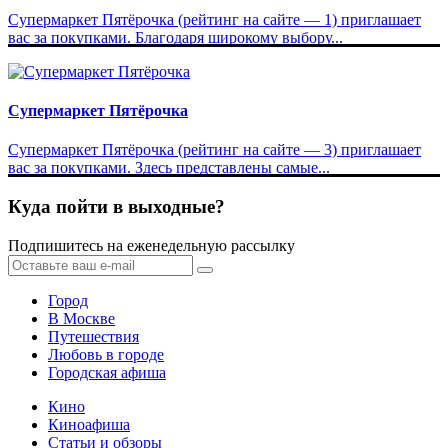
Супермаркет Пятёрочка (рейтинг на сайте — 1) приглашает
вас за покупками. Благодаря широкому выбору...
Супермаркет Пятёрочка
Супермаркет Пятёрочка (рейтинг на сайте — 3) приглашает
вас за покупками. Здесь представлены самые...
Куда пойти в выходные?
Подпишитесь на еженедельную рассылку
Город
В Москве
Путешествия
Любовь в городе
Городская афиша
Кино
Киноафиша
Статьи и обзоры