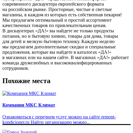
современного дискаунтера европейского формата
на российском рынке. Просторные, чистые и светлые
магазины, в каждом из которых есть собственная пекарня!
Мы предлагаем оптимальный и простой ассортимент
качественных товаров по привлекательным ценам.
В дискаунтерах «ДА!» вы найдете не только продукты
питания, но и бытовую химию, товары для дома, товары
для детей и мелкую бытовую технику. Каждую неделю
мы предлагаем дополнительные скидки и специальные
предложения, которые вы найдете в каталогах «ДА!»
в магазинах или на нашем сайте. В магазинах «ДА!» работает
команда дружелюбных и высококвалифицированных
сотрудников.
Похожие места
Компания МКС Климат
Ознакомиться с перечнем услуг можно на сайте remont-
kondicioner.ru Найти организацию можно...