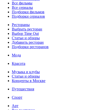
Все фильмы
Все сериалы
Подборки фильмов
Подборки сериалов
Рестораны
Выбрать ресторан
Выбор Time Out
Статьи и обзоры
Добавить ресторан
Подборки ресторанов
Мода
Красота
Музыка и клубы
Статьи и обзоры
Концерты в Москве
Путешествия
Спорт
Арт